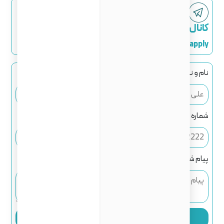
کانال تلگرام
ZTC_apply
نام و نام خانوادگی
شماره تماس
پیام شما
ثبت اطلاعات