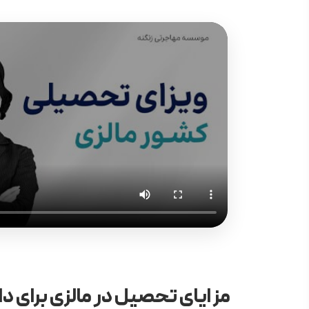
مزایای تحصیل در مالزی برای دا