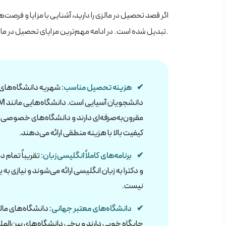
اگر قصد تحصیل در مالزی را دارید، آشنایی با مزایا و فرص
تبدیل شده است. در ادامه مهم‌ترین مزایای تحصیل در مالزی را مشاهده می‌کنید.
هزینه تحصیل مناسب:
شهریه دانشگاه‌های 
کیفیت بالا با هزینه منطقی ارائه می‌دهند.
برنامه‌های کاملاً انگلیسی‌زبان:
تقریباً تمام 
و دکترا به زبان انگل
نیست.
دانشگاه‌های معتبر جهانی:
دانشگاه‌های مالز
جایگاه خوبی دارند و برخی دانشگاه‌های بین‌المللی شعبه رسمی در این کشور دارند.