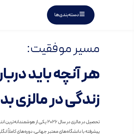
دسته‌بندی‌ها
مسیر موفقیت:
هر آنچه باید دربار
زندگی در مالزی
بدا
تحصیل در مالزی در سال ۲۰۲۶ یکی از هو
پیشرفته با دانشگاه‌های معتبر جهانی، دوره‌های کاملاً ان