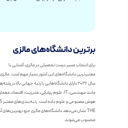
برترین دانشگاه‌های مالزی
برای انتخاب مسیر درست تحصیلی در مالزی، آشنایی با
معتبرترین دانشگاه‌های این کشور بسیار مهم است. مالزی 
سال ۲۰۲۶ دارای دانشگاه‌هایی با رتبه جهانی بالا در رشته‌
مانند مهندسی، IT، علوم پزشکی، مدیریت، اقتصاد، معما
THE نشان می‌دهد دانشگاه‌های مالزی جزو بهترین‌های آس
محسوب می‌شوند.