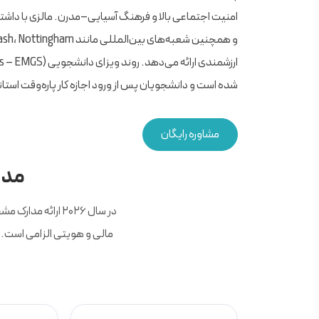
شده است و دانشجویان پس از ورود اجازه کار پاره‌وقت استاند
مشاوره رایگان
مدار
مالی و هویتی الزامی است. م