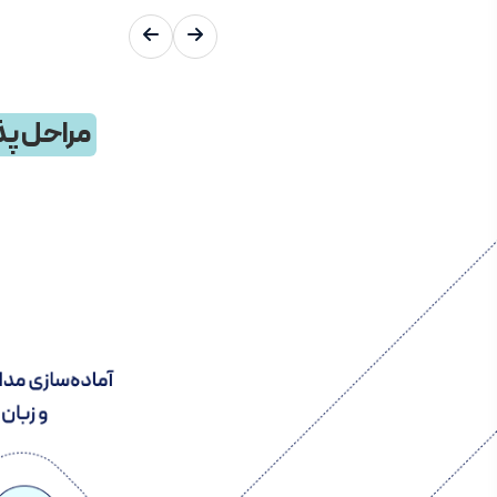
مراحل پذ