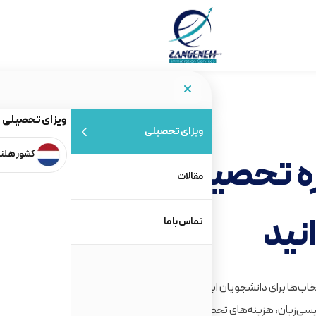
ویزای تحصیلی
ویزای تحصیلی
کشور هلن
ه
تحصیل و
مقالات
نید
تماس با ما
شمندانه‌ترین انتخاب‌ها برای دانشجویان ایرانی است؛ کشوری
گلیسی‌زبان، هزینه‌های تحصیل و زندگی مناسب،