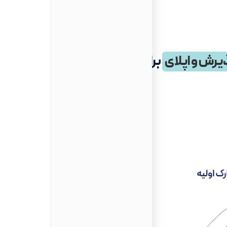
یرش و اپلای
برای تحصیل در مالزی در سال ۲۰۲۷-۲۰۲۶