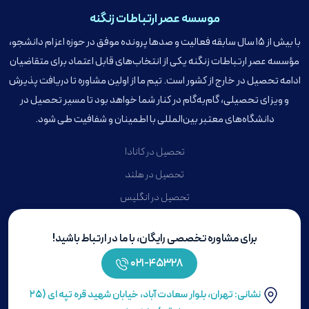
خوراک و حمل‌ونقل است.
موسسه عصر ارتباطات زنگنه
اقامت دائم پس از تحصیل به‌صورت مستقیم اعطا نمی‌شود، اما در
با بیش از ۱۵ سال سابقه فعالیت و صدها پرونده موفق در حوزه اعزام دانشجو،
صورت دریافت پیشنهاد شغلی از کارفرمای عمانی می‌توان ویزای
مؤسسه عصر ارتباطات زنگنه یکی از انتخاب‌های قابل اعتماد برای متقاضیان
کاری دریافت کرد.
ادامه تحصیل در خارج از کشور است. تیم ما از اولین مشاوره تا دریافت پذیرش
و ویزای تحصیلی، گام‌به‌گام در کنار شما خواهد بود تا مسیر تحصیل در
دانشگاه‌های معتبر بین‌المللی با اطمینان و شفافیت طی شود.
تحصیل در کانادا
تحصیل در هلند
تحصیل در انگلیس
برای مشاوره تخصصی رایگان، با ما در ارتباط باشید!
۴۵۳۲۸-۰۲۱
نشانی: تهران، بلوار سعادت آباد، خیابان شهید قره تپه ای (۲۵